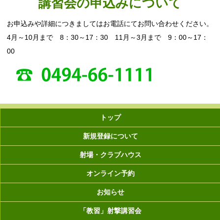
講習会の申込みについて
お申込みや詳細につきましてはお電話にてお問い合わせください。
4月～10月まで 8：30～17：30 11月～3月まで 9：00～17：
00
トップ
新規登録について
射場・クラブハウス
オンライン予約
お知らせ
「教習」射撃講習会