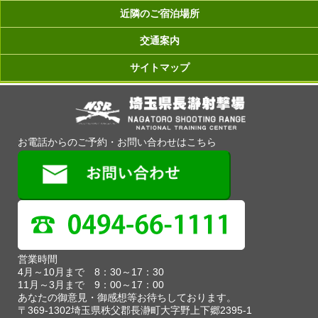
近隣のご宿泊場所
交通案内
サイトマップ
お電話からのご予約・お問い合わせはこちら
営業時間
4月～10月まで 8：30～17：30
11月～3月まで 9：00～17：00
あなたの御意見・御感想等お待ちしております。
〒369-1302埼玉県秩父郡長瀞町大字野上下郷2395-1