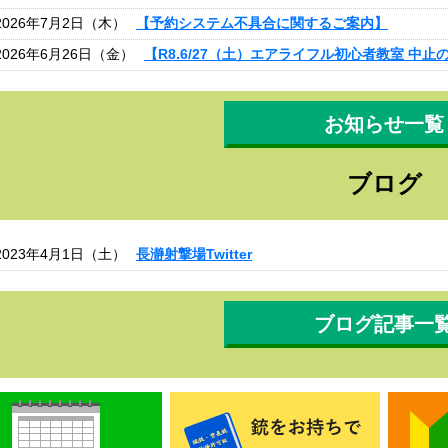
2026年7月2日（木）
【予約システム不具合に関するご案内】
2026年6月26日（金）
【R8.6/27（土）エアライフル初心者教室 中止
お知らせ一覧
ブログ
2023年4月1日（土）
長瀞射撃場Twitter
ブログ記事一