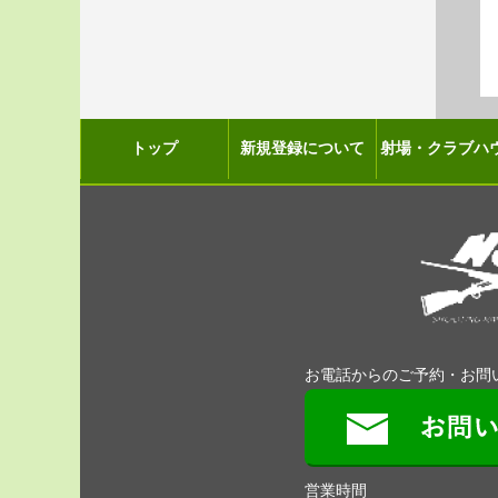
トップ
新規登録について
射場・クラブハ
お電話からのご予約・お問
営業時間