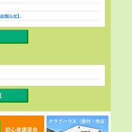
のお知らせ】
覧