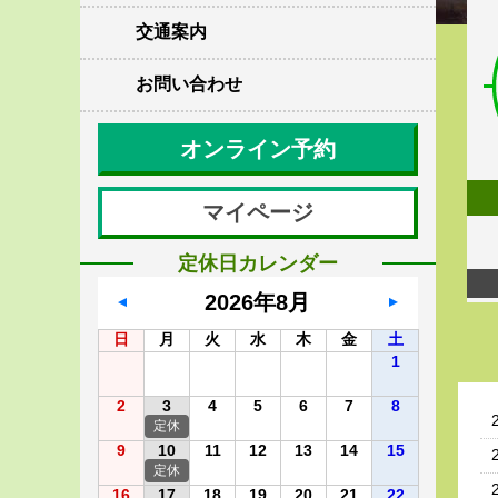
交通案内
お問い合わせ
オンライン予約
マイページ
定休日カレンダー
2026年8月
▲
▲
日
月
火
水
木
金
土
1
2
3
4
5
6
7
8
定休
9
10
11
12
13
14
15
定休
16
17
18
19
20
21
22