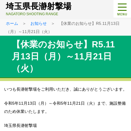
埼玉県長瀞射撃場
NAGATORO SHOOTING RANGE
ホーム
＞
お知らせ
＞ 【休業のお知らせ】R5.11月13日
（月）～11月21日（火）
【休業のお知らせ】R5.11
月13日（月）～11月21日
（火）
いつも長瀞射撃場をご利用いただき、誠にありがとうございます。
令和5年11月13日（月）～令和5年11月21日（火）まで、施設整備
のため休業いたします。
埼玉県長瀞射撃場