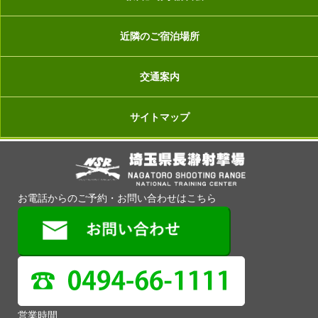
近隣のご宿泊場所
交通案内
サイトマップ
お電話からのご予約・お問い合わせはこちら
営業時間