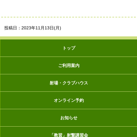
投稿日：2023年11月13日(月)
トップ
ご利用案内
射場・クラブハウス
オンライン予約
お知らせ
「教習」射撃講習会