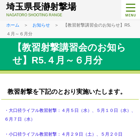
埼玉県長瀞射撃場
NAGATORO SHOOTING RANGE
ホーム
＞
お知らせ
＞ 【教習射撃講習会のお知らせ】R5.
４月～６月分
【教習射撃講習会のお知ら
せ】R5.４月～６月分
教習射撃を下記のとおり実施いたします。
・大口径ライフル教習射撃：４月５日（水）、５月１０日（水）、
６月７日（水）
・小口径ライフル教習射撃：４月２９日（土）、５月２０日