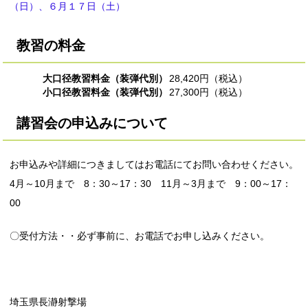
（日）、６月１７日（土）
教習の料金
大口径教習料金（装弾代別）
28,420円（税込）
小口径教習料金（装弾代別）
27,300円（税込）
講習会の申込みについて
お申込みや詳細につきましてはお電話にてお問い合わせください。
4月～10月まで 8：30～17：30 11月～3月まで 9：00～17：
00
〇受付方法・・必ず事前に、お電話でお申し込みください。
埼玉県長瀞射撃場