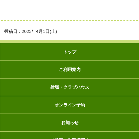
投稿日：2023年4月1日(土)
トップ
ご利用案内
射場・クラブハウス
オンライン予約
お知らせ