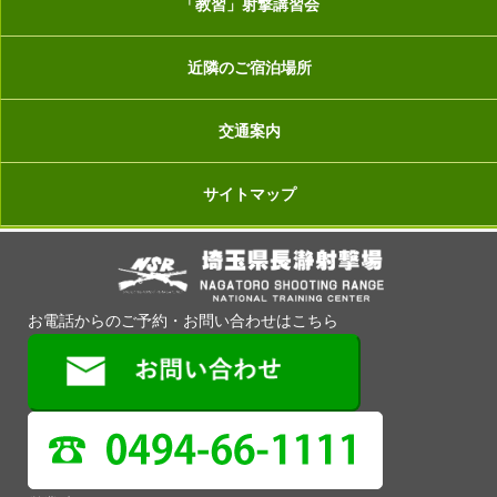
「教習」射撃講習会
近隣のご宿泊場所
交通案内
サイトマップ
お電話からのご予約・お問い合わせはこちら