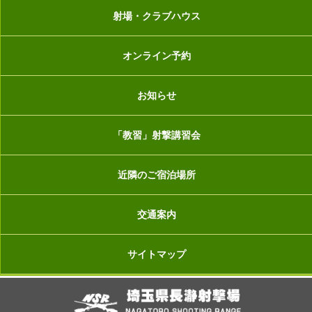
射場・クラブハウス
オンライン予約
お知らせ
「教習」射撃講習会
近隣のご宿泊場所
交通案内
サイトマップ