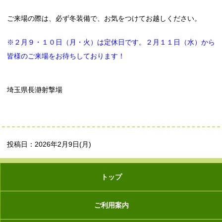
ご来場の際は、必ず冬装備で、お気をつけてお越しください。
※２月９・１０日（月・火）は定休日です。２月１１日（水）から
皆様のご来場をお待ちしております！
埼玉県長瀞射撃場
投稿日：2026年2月9日(月)
トップ
ご利用案内