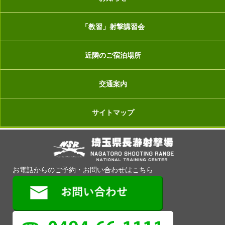
「教習」射撃講習会
近隣のご宿泊場所
交通案内
サイトマップ
お電話からのご予約・お問い合わせはこちら