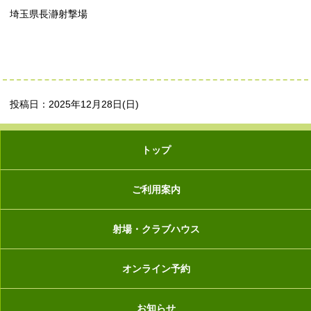
埼玉県長瀞射撃場
投稿日：2025年12月28日(日)
トップ
ご利用案内
射場・クラブハウス
オンライン予約
お知らせ