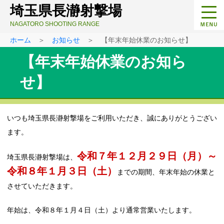
埼玉県長瀞射撃場
NAGATORO SHOOTING RANGE
ホーム
＞
お知らせ
＞ 【年末年始休業のお知らせ】
【年末年始休業のお知ら
せ】
いつも埼玉県長瀞射撃場をご利用いただき、誠にありがとうござい
ます。
令和７年１２月２９日（月）～
埼玉県長瀞射撃場は、
令和８年１月３日（土）
までの期間、年末年始の休業と
させていただきます。
年始は、令和８年１月４日（土）より通常営業いたします。