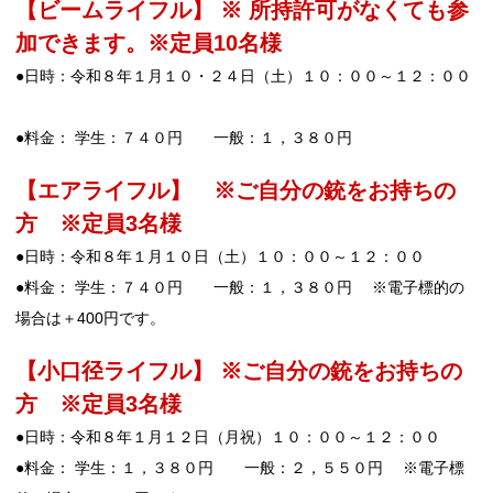
【ビームライフル】 ※ 所持許可がなくても参
加できます。※定員10名様
●日時：令和８年１月１０・２４日（土）１０：００～１２：００
●料金： 学生：７４０円 一般：１，３８０円
【エアライフル】 ※ご自分の銃をお持ちの
方 ※定員3名様
●日時：令和８年１月１０日（土）１０：００～１２：００
●料金： 学生：７４０円 一般：１，３８０円 ※電子標的の
場合は＋400円です。
【小口径ライフル】 ※ご自分の銃をお持ちの
方 ※定員3名様
●日時：令和８年１月１２日（月祝）１０：００～１２：００
●料金： 学生：１，３８０円 一般：２，５５０円 ※電子標