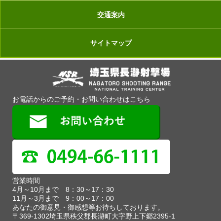
交通案内
サイトマップ
お電話からのご予約・お問い合わせはこちら
営業時間
4月～10月まで 8：30～17：30
11月～3月まで 9：00～17：00
あなたの御意見・御感想等お待ちしております。
〒369-1302埼玉県秩父郡長瀞町大字野上下郷2395-1