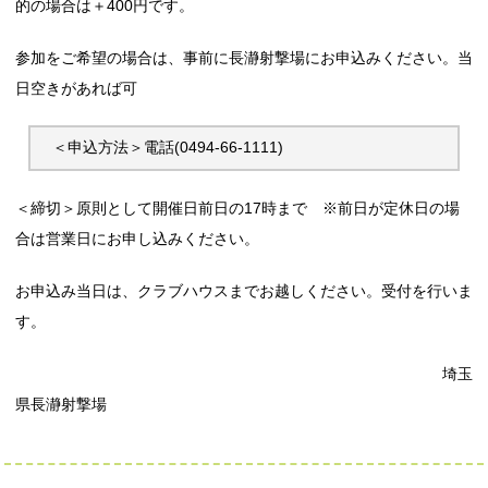
的の場合は＋400円です。
参加をご希望の場合は、事前に長瀞射撃場にお申込みください。当
日空きがあれば可
＜申込方法＞電話(0494-66-1111) 
＜締切＞原則として開催日前日の17時まで ※前日が定休日の場
合は営業日にお申し込みください。
お申込み当日は、クラブハウスまでお越しください。受付を行いま
す。
埼玉
県長瀞射撃場