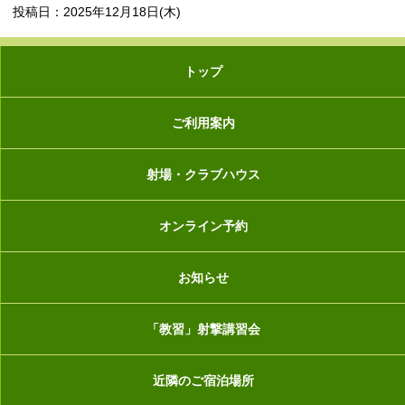
投稿日：2025年12月18日(木)
トップ
ご利用案内
射場・クラブハウス
オンライン予約
お知らせ
「教習」射撃講習会
近隣のご宿泊場所