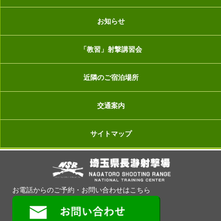
お知らせ
「教習」射撃講習会
近隣のご宿泊場所
交通案内
サイトマップ
お電話からのご予約・お問い合わせはこちら