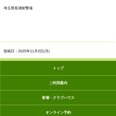
埼玉県長瀞射撃場
投稿日：2025年11月3日(月)
トップ
ご利用案内
射場・クラブハウス
オンライン予約