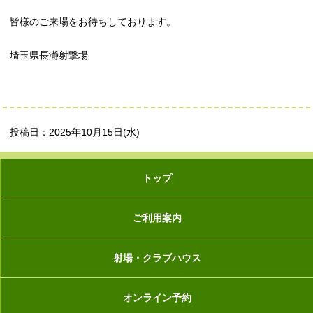
皆様のご来場をお待ちしております。
埼玉県長瀞射撃場
投稿日：2025年10月15日(水)
トップ
ご利用案内
射場・クラブハウス
オンライン予約