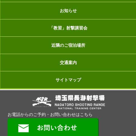
お知らせ
「教習」射撃講習会
近隣のご宿泊場所
交通案内
サイトマップ
お電話からのご予約・お問い合わせはこちら