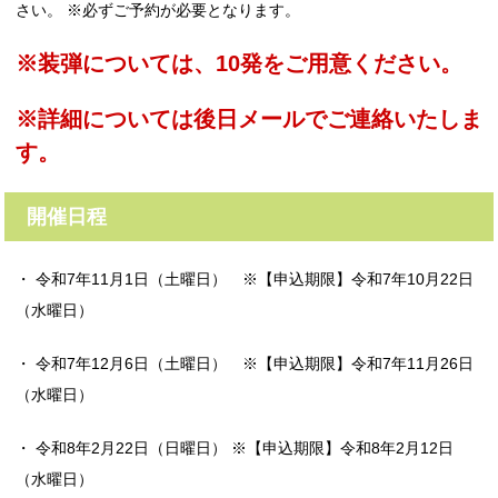
さい。 ※必ずご予約が必要となります。
※装弾については、10発をご用意ください。
※詳細については後日メールでご連絡いたしま
す。
開催日程
・ 令和7年11月1日（土曜日） ※【申込期限】令和7年10月22日
（水曜日）
・ 令和7年12月6日（土曜日） ※【申込期限】令和7年11月26日
（水曜日）
・ 令和8年2月22日（日曜日） ※【申込期限】令和8年2月12日
（水曜日）