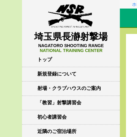
ホ
埼玉県長瀞射撃場
NAGATORO SHOOTING RANGE
NATIONAL TRAINING CENTER
トップ
新規登録について
射場・クラブハウスのご案内
「教習」射撃講習会
初心者講習会
近隣のご宿泊場所