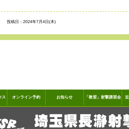
投稿日：2024年7月4日(木)
ウス
オンライン予約
お知らせ
「教習」射撃講習会