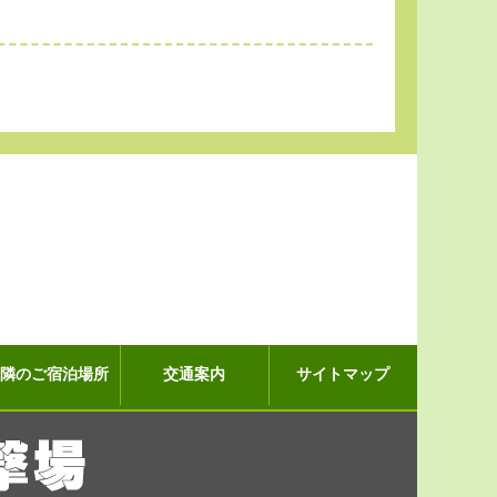
近隣のご宿泊場所
交通案内
サイトマップ