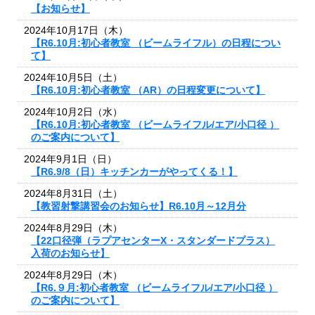
【お知らせ】
2024年10月17日（木）
【R6.10月:初心者教室 （ビームライフル）の日程につい
て】
2024年10月5日（土）
【R6.10月:初心者教室 （AR）の日程変更について】
2024年10月2日（水）
【R6.10月:初心者教室 （ビームライフル/エア/小口径 ）
のご案内について】
2024年9月1日（日）
【R6.9/8（日）キッチンカーがやってくる！】
2024年8月31日（土）
【教習射撃講習会のお知らせ】R6.10月～12月分
2024年8月29日（木）
【22口径弾（ラプアセンターX・スタンダードプラス）
入荷のお知らせ】
2024年8月29日（木）
【R6.９月:初心者教室 （ビームライフル/エア/小口径 ）
のご案内について】