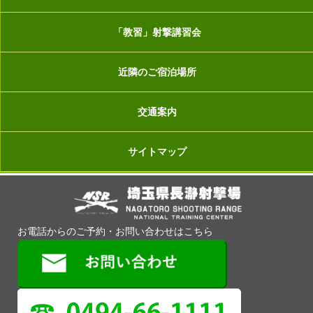
「教習」射撃講習会
近隣のご宿泊場所
交通案内
サイトマップ
お電話からのご予約・お問い合わせはこちら