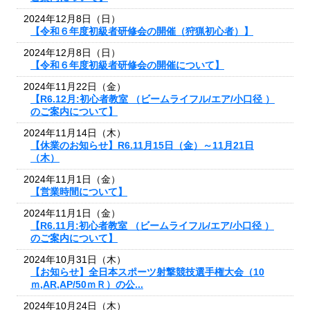
2024年12月8日（日）
【令和６年度初級者研修会の開催（狩猟初心者）】
2024年12月8日（日）
【令和６年度初級者研修会の開催について】
2024年11月22日（金）
【R6.12月:初心者教室 （ビームライフル/エア/小口径 ）
のご案内について】
2024年11月14日（木）
【休業のお知らせ】R6.11月15日（金）～11月21日
（木）
2024年11月1日（金）
【営業時間について】
2024年11月1日（金）
【R6.11月:初心者教室 （ビームライフル/エア/小口径 ）
のご案内について】
2024年10月31日（木）
【お知らせ】全日本スポーツ射撃競技選手権大会（10
ｍ,AR,AP/50ｍＲ）の公...
2024年10月24日（木）