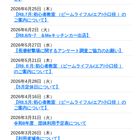
2026年6月25日（木）
【R8.7月:初心者教室 （ビームライフル/エア/小口径 ）の
ご案内について】
2026年6月2日（火）
【R8.6/5~7 ＆Meキッチンカー出店】
2026年5月27日（水）
【長瀞射撃場に関するアンケート調査ご協力のお願い】
2026年5月21日（木）
【R8.６月:初心者教室 （ビームライフル/エア/小口径 ）
のご案内について】
2026年4月28日（火）
【5月定休日について】
2026年4月16日（木）
【R8.5月:初心者教室 （ビームライフル/エア/小口径 ）の
ご案内について】
2026年3月31日（火）
令和8年度 団体利用予定表について
2026年3月26日（木）
【利用者減免について】