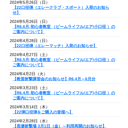
2024年5月26日（日）
【22口径弾（エレークラブ・スポート）入荷のお知ら
せ】
2024年5月26日（日）
【R6.6月:初心者教室 （ビームライフル/エア/小口径 ）の
ご案内について】
2024年4月28日（日）
【22口径弾（エレーマッチ）入荷のお知らせ】
2024年4月27日（土）
【R6.5月:初心者教室 （ビームライフル/エア/小口径 ）の
ご案内について】
2024年4月2日（火）
【教習射撃講習会のお知らせ】R6.4月～6月分
2024年3月23日（土）
【R6.4月:初心者教室 （ビームライフル/エア/小口径 ）の
ご案内について】
2024年3月14日（木）
【22弾口径弾をご購入の皆様へ】
2024年2月28日（水）
【長瀞射撃場 3月1日（金）～利用再開のお知らせ】