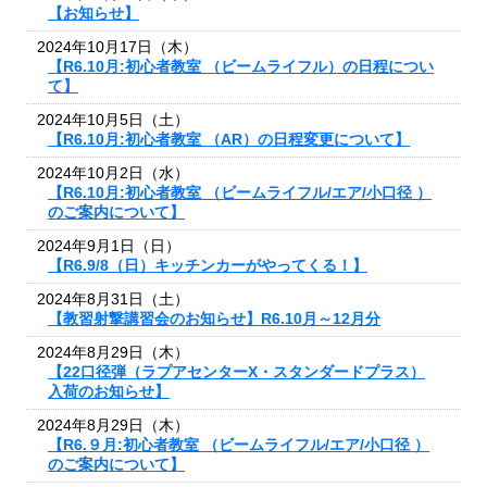
【お知らせ】
2024年10月17日（木）
【R6.10月:初心者教室 （ビームライフル）の日程につい
て】
2024年10月5日（土）
【R6.10月:初心者教室 （AR）の日程変更について】
2024年10月2日（水）
【R6.10月:初心者教室 （ビームライフル/エア/小口径 ）
のご案内について】
2024年9月1日（日）
【R6.9/8（日）キッチンカーがやってくる！】
2024年8月31日（土）
【教習射撃講習会のお知らせ】R6.10月～12月分
2024年8月29日（木）
【22口径弾（ラプアセンターX・スタンダードプラス）
入荷のお知らせ】
2024年8月29日（木）
【R6.９月:初心者教室 （ビームライフル/エア/小口径 ）
のご案内について】