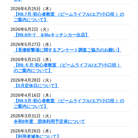
2026年6月25日（木）
【R8.7月:初心者教室 （ビームライフル/エア/小口径 ）の
ご案内について】
2026年6月2日（火）
【R8.6/5~7 ＆Meキッチンカー出店】
2026年5月27日（水）
【長瀞射撃場に関するアンケート調査ご協力のお願い】
2026年5月21日（木）
【R8.６月:初心者教室 （ビームライフル/エア/小口径 ）
のご案内について】
2026年4月28日（火）
【5月定休日について】
2026年4月16日（木）
【R8.5月:初心者教室 （ビームライフル/エア/小口径 ）の
ご案内について】
2026年3月31日（火）
令和8年度 団体利用予定表について
2026年3月26日（木）
【利用者減免について】