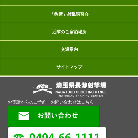
「教習」射撃講習会
近隣のご宿泊場所
交通案内
サイトマップ
お電話からのご予約・お問い合わせはこちら