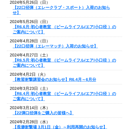
2024年5月26日（日）
【22口径弾（エレークラブ・スポート）入荷のお知ら
せ】
2024年5月26日（日）
【R6.6月:初心者教室 （ビームライフル/エア/小口径 ）の
ご案内について】
2024年4月28日（日）
【22口径弾（エレーマッチ）入荷のお知らせ】
2024年4月27日（土）
【R6.5月:初心者教室 （ビームライフル/エア/小口径 ）の
ご案内について】
2024年4月2日（火）
【教習射撃講習会のお知らせ】R6.4月～6月分
2024年3月23日（土）
【R6.4月:初心者教室 （ビームライフル/エア/小口径 ）の
ご案内について】
2024年3月14日（木）
【22弾口径弾をご購入の皆様へ】
2024年2月28日（水）
【長瀞射撃場 3月1日（金）～利用再開のお知らせ】