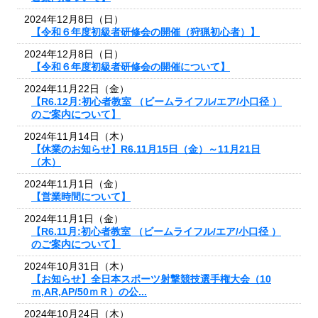
2024年12月8日（日）
【令和６年度初級者研修会の開催（狩猟初心者）】
2024年12月8日（日）
【令和６年度初級者研修会の開催について】
2024年11月22日（金）
【R6.12月:初心者教室 （ビームライフル/エア/小口径 ）
のご案内について】
2024年11月14日（木）
【休業のお知らせ】R6.11月15日（金）～11月21日
（木）
2024年11月1日（金）
【営業時間について】
2024年11月1日（金）
【R6.11月:初心者教室 （ビームライフル/エア/小口径 ）
のご案内について】
2024年10月31日（木）
【お知らせ】全日本スポーツ射撃競技選手権大会（10
ｍ,AR,AP/50ｍＲ）の公...
2024年10月24日（木）