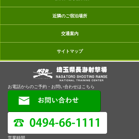
近隣のご宿泊場所
交通案内
サイトマップ
お電話からのご予約・お問い合わせはこちら
営業時間