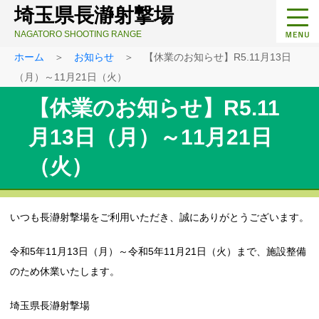
埼玉県長瀞射撃場
NAGATORO SHOOTING RANGE
ホーム
＞
お知らせ
＞ 【休業のお知らせ】R5.11月13日
（月）～11月21日（火）
【休業のお知らせ】R5.11
月13日（月）～11月21日
（火）
いつも長瀞射撃場をご利用いただき、誠にありがとうございます。
令和5年11月13日（月）～令和5年11月21日（火）まで、施設整備
のため休業いたします。
埼玉県長瀞射撃場