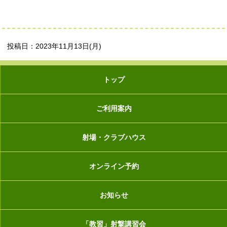
投稿日：2023年11月13日(月)
トップ
ご利用案内
射場・クラブハウス
オンライン予約
お知らせ
「教習」射撃講習会