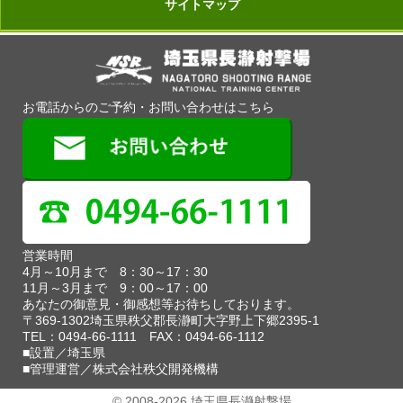
サイトマップ
お電話からのご予約・お問い合わせはこちら
営業時間
4月～10月まで 8：30～17：30
11月～3月まで 9：00～17：00
あなたの御意見・御感想等お待ちしております。
〒369-1302埼玉県秩父郡長瀞町大字野上下郷2395-1
TEL：0494-66-1111 FAX：0494-66-1112
■設置／埼玉県
■管理運営／株式会社秩父開発機構
© 2008-2026 埼玉県長瀞射撃場