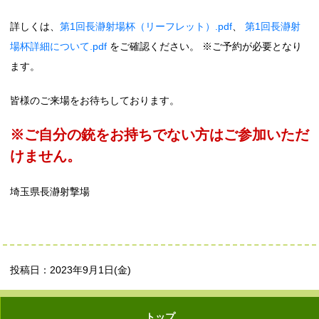
詳しくは、
第1回長瀞射場杯（リーフレット）.pdf
、
第1回長瀞射
場杯詳細について.pdf
をご確認ください。 ※ご予約が必要となり
ます。
皆様のご来場をお待ちしております。
※ご自分の銃をお持ちでない方はご参加いただ
けません。
埼玉県長瀞射撃場
投稿日：2023年9月1日(金)
トップ