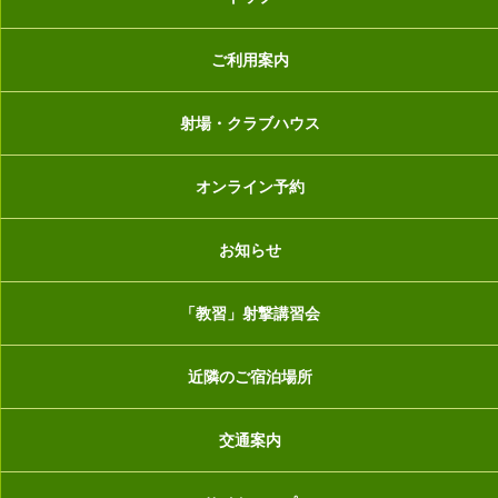
ご利用案内
射場・クラブハウス
オンライン予約
お知らせ
「教習」射撃講習会
近隣のご宿泊場所
交通案内