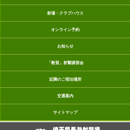
射場・クラブハウス
オンライン予約
お知らせ
「教習」射撃講習会
近隣のご宿泊場所
交通案内
サイトマップ