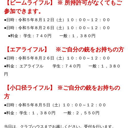
【ビームライフル】 ※ 所持許可がなくてもご
参加できます。
●日時：令和５年８月１２日（土）１０：００～１２：００
●日時：令和５年８月２６日（土）１０：００～１２：００
●料金： 学生：７４０円 一般：１，３８０円
【エアライフル】 ※ご自分の銃をお持ちの方
●日時：令和５年８月２６日（土）１０：００～１２：００
●料金： エアライフル 学生：７４０円 一般：１，３８０
円
【小口径ライフル】 ※ご自分の銃をお持ちの
方
●日時：令和５年８月５日（土）１０：００～１２：００
●料金： 学生：１，３８０円 一般：２，５５０円
当日は、クラブハウスまでお越しください。受付を行います。