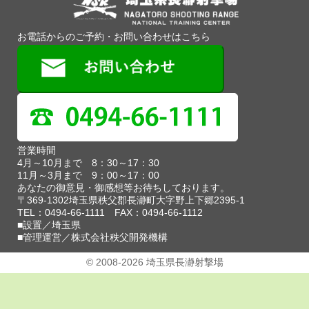
お電話からのご予約・お問い合わせはこちら
営業時間
4月～10月まで 8：30～17：30
11月～3月まで 9：00～17：00
あなたの御意見・御感想等お待ちしております。
〒369-1302埼玉県秩父郡長瀞町大字野上下郷2395-1
TEL：0494-66-1111 FAX：0494-66-1112
■設置／埼玉県
■管理運営／株式会社秩父開発機構
© 2008-2026 埼玉県長瀞射撃場