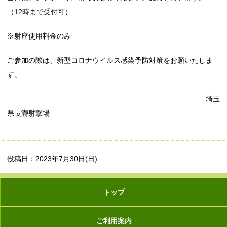
（12時まで受付可）
※射座使用料金のみ
ご参加の際は、新型コロナウイルス感染予防対策をお願いたしま
す。
埼玉
県長瀞射撃場
投稿日：2023年7月30日(日)
トップ
ご利用案内