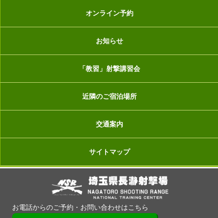
オンライン予約
お知らせ
「教習」射撃講習会
近隣のご宿泊場所
交通案内
サイトマップ
お電話からのご予約・お問い合わせはこちら