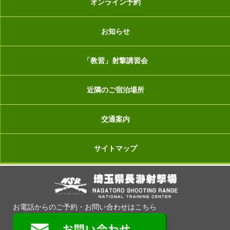
オンライン予約
お知らせ
「教習」射撃講習会
近隣のご宿泊場所
交通案内
サイトマップ
お電話からのご予約・お問い合わせはこちら