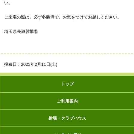
い。
ご来場の際は、必ず冬装備で、お気をつけてお越しください。
埼玉県長瀞射撃場
投稿日：2023年2月11日(土)
トップ
ご利用案内
射場・クラブハウス