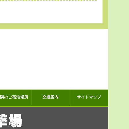
近隣のご宿泊場所
交通案内
サイトマップ