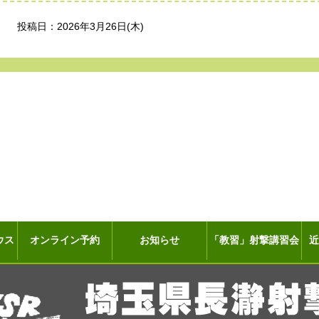
投稿日：2026年3月26日(木)
ウス
オンライン予約
お知らせ
「教習」射撃講習会