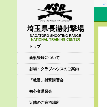
ホ
埼玉県長瀞射撃場
NAGATORO SHOOTING RANGE
NATIONAL TRAINING CENTER
トップ
新規登録について
射場・クラブハウスのご案内
「教習」射撃講習会
初心者講習会
近隣のご宿泊場所