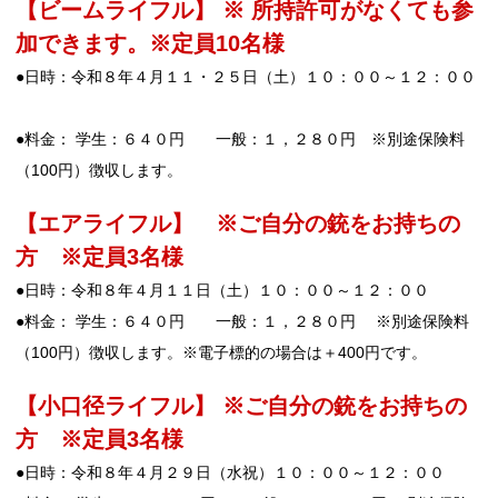
【ビームライフル】 ※ 所持許可がなくても参
加できます。※定員10名様
●日時：令和８年４月１１・２５日（土）１０：００～１２：００
●料金： 学生：６４０円 一般：１，２８０円 ※別途保険料
（100円）徴収します。
【エアライフル】 ※ご自分の銃をお持ちの
方 ※定員3名様
●日時：令和８年４月１１日（土）１０：００～１２：００
●料金： 学生：６４０円 一般：１，２８０円 ※別途保険料
（100円）徴収します。※電子標的の場合は＋400円です。
【小口径ライフル】 ※ご自分の銃をお持ちの
方 ※定員3名様
●日時：令和８年４月２９日（水祝）１０：００～１２：００