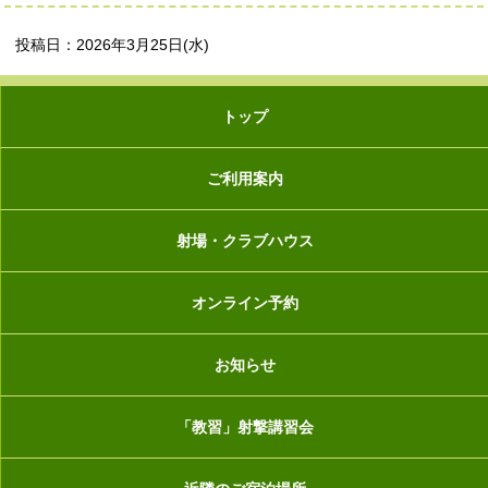
投稿日：2026年3月25日(水)
トップ
ご利用案内
射場・クラブハウス
オンライン予約
お知らせ
「教習」射撃講習会