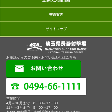
近隣のご宿泊場所
交通案内
サイトマップ
お電話からのご予約・お問い合わせはこちら
営業時間
4月～10月まで 8：30～17：30
11月～3月まで 9：00～17：00