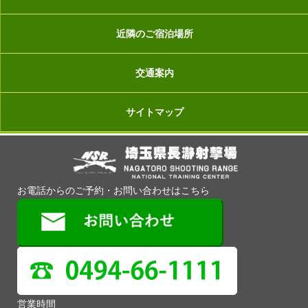
近隣のご宿泊場所
交通案内
サイトマップ
お電話からのご予約・お問い合わせはこちら
営業時間