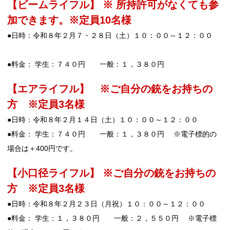
【ビームライフル】 ※ 所持許可がなくても参
加できます。※定員10名様
●日時：令和８年２月７・２８日（土）１０：００～１２：００
●料金： 学生：７４０円 一般：１，３８０円
【エアライフル】 ※ご自分の銃をお持ちの
方 ※定員3名様
●日時：令和８年２月１４日（土）１０：００～１２：００
●料金： 学生：７４０円 一般：１，３８０円 ※電子標的の
場合は＋400円です。
【小口径ライフル】 ※ご自分の銃をお持ちの
方 ※定員3名様
●日時：令和８年２月２３日（月祝）１０：００～１２：００
●料金： 学生：１，３８０円 一般：２，５５０円 ※電子標