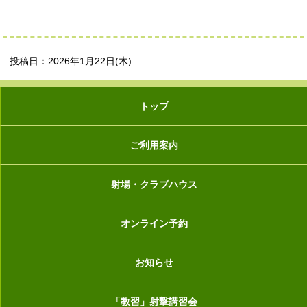
投稿日：2026年1月22日(木)
トップ
ご利用案内
射場・クラブハウス
オンライン予約
お知らせ
「教習」射撃講習会