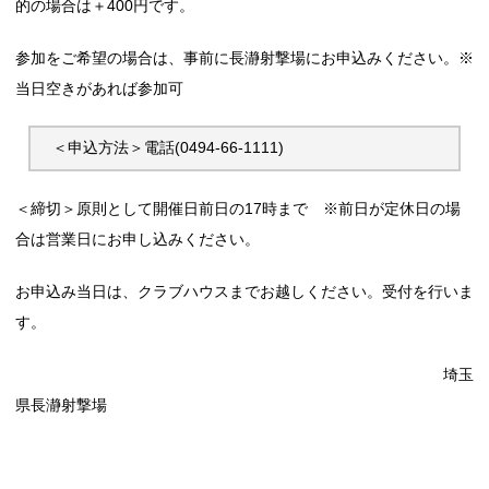
的の場合は＋400円です。
参加をご希望の場合は、事前に長瀞射撃場にお申込みください。※
当日空きがあれば参加可
＜申込方法＞電話(0494-66-1111) 
＜締切＞原則として開催日前日の17時まで ※前日が定休日の場
合は営業日にお申し込みください。
お申込み当日は、クラブハウスまでお越しください。受付を行いま
す。
埼玉
県長瀞射撃場