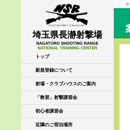
ホ
埼玉県長瀞射撃場
NAGATORO SHOOTING RANGE
NATIONAL TRAINING CENTER
トップ
新規登録について
射場・クラブハウスのご案内
「教習」射撃講習会
初心者講習会
近隣のご宿泊場所