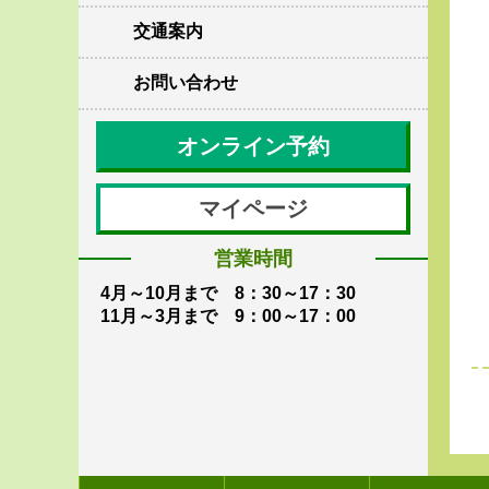
交通案内
お問い合わせ
オンライン予約
マイページ
営業時間
4月～10月まで 8：30～17：30
11月～3月まで 9：00～17：00