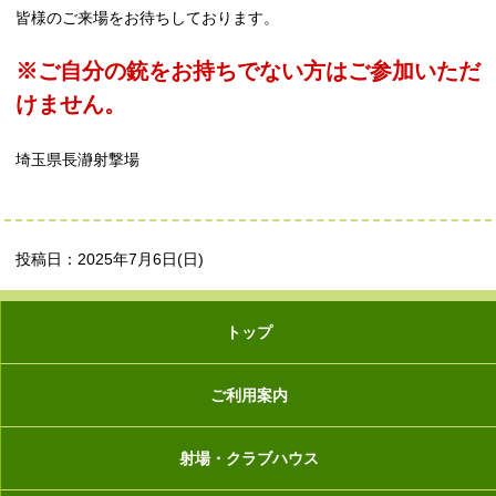
皆様のご来場をお待ちしております。
※ご自分の銃をお持ちでない方はご参加いただ
けません。
埼玉県長瀞射撃場
投稿日：2025年7月6日(日)
トップ
ご利用案内
射場・クラブハウス