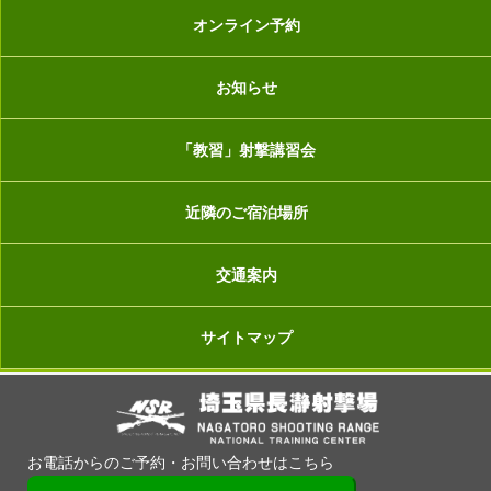
オンライン予約
お知らせ
「教習」射撃講習会
近隣のご宿泊場所
交通案内
サイトマップ
お電話からのご予約・お問い合わせはこちら