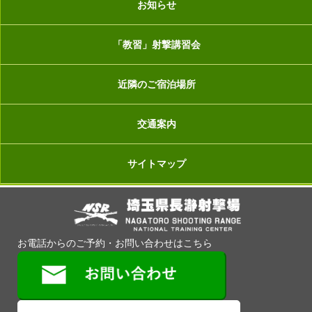
お知らせ
「教習」射撃講習会
近隣のご宿泊場所
交通案内
サイトマップ
お電話からのご予約・お問い合わせはこちら