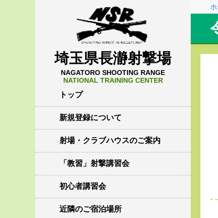
ホ
埼玉県長瀞射撃場
NAGATORO SHOOTING RANGE
NATIONAL TRAINING CENTER
トップ
新規登録について
射場・クラブハウスのご案内
「教習」射撃講習会
初心者講習会
近隣のご宿泊場所