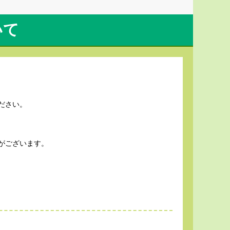
いて
ださい。
がございます。