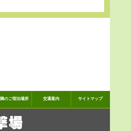
近隣のご宿泊場所
交通案内
サイトマップ