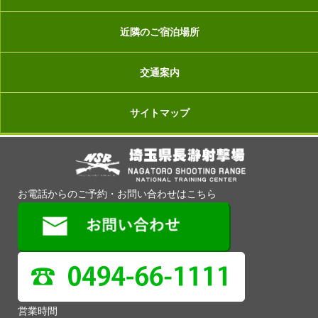
近隣のご宿泊場所
交通案内
サイトマップ
お電話からのご予約・お問い合わせはこちら
営業時間