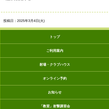
投稿日：2025年3月4日(火)
トップ
ご利用案内
射場・クラブハウス
オンライン予約
お知らせ
「教習」射撃講習会