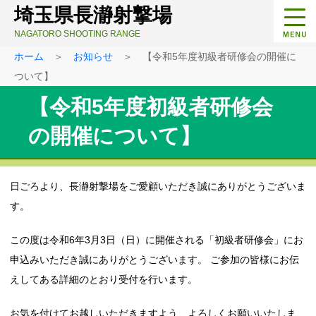
埼玉県長瀞射撃場
NAGATORO SHOOTING RANGE
ホーム
＞
お知らせ
＞ 【令和5年度初級者研修会の開催に
ついて】
【令和5年度初級者研修会
の開催について】
日ごろより、長瀞射撃場をご愛顧いただき誠にありがとうございま
す。
この度は令和6年3月3日（日）に開催される「初級者研修会」にお
申込みいただき誠にありがとうございます。 ご参加の皆様にお伝
えしてある詳細のとおり受付を行います。
お気を付けてお越しいただきますよう、よろしくお願いいたしま