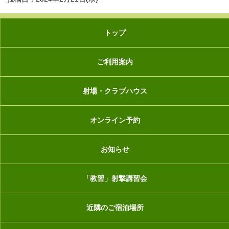
トップ
ご利用案内
射場・クラブハウス
オンライン予約
お知らせ
「教習」射撃講習会
近隣のご宿泊場所