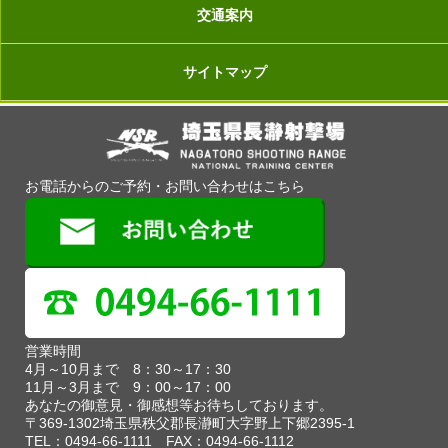
交通案内
サイトマップ
お電話からのご予約・お問い合わせはこちら
営業時間
4月～10月まで 8：30～17：30
11月～3月まで 9：00～17：00
あなたの御意見・御感想等お待ちしております。
〒369-1302埼玉県秩父郡長瀞町大字野上下郷2395-1
TEL：0494-66-1111 FAX：0494-66-1112