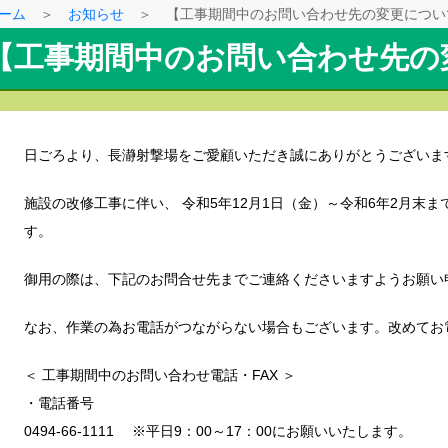
ーム
＞
お知らせ
＞ 【工事期間中のお問い合わせ先の変更につい
【工事期間中のお問い合わせ先の
日ごろより、長瀞射撃場をご愛顧いただき誠にありがとうございま
施設の改修工事に伴い、 令和5年12月1日（金）～令和6年2月末
す。
御用の際は、下記のお問合せ先までご連絡くださいますようお願い
なお、作業の為お電話がつながらない場合もございます。改めてお
＜ 工事期間中のお問い合わせ電話・FAX ＞
・電話番号
0494-66-1111 ※平日9：00～17：00にお願いいたします。