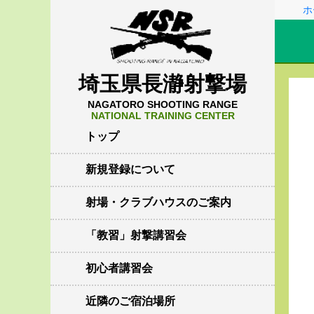
ホ
埼玉県長瀞射撃場
NAGATORO SHOOTING RANGE
NATIONAL TRAINING CENTER
トップ
新規登録について
射場・クラブハウスのご案内
「教習」射撃講習会
初心者講習会
近隣のご宿泊場所