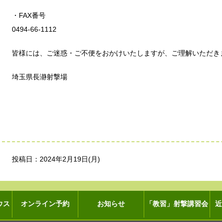
・FAX番号
0494-66-1112
皆様には、ご迷惑・ご不便をおかけいたしますが、ご理解いただき
埼玉県長瀞射撃場
投稿日：2024年2月19日(月)
ウス
オンライン予約
お知らせ
「教習」射撃講習会