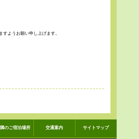
ますようお願い申し上げます。
近隣のご宿泊場所
交通案内
サイトマップ