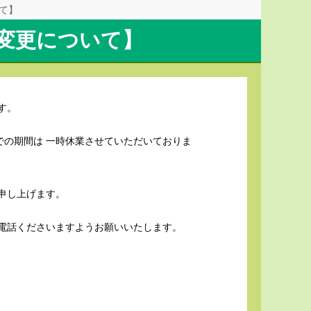
て】
変更について】
す。
までの期間は 一時休業させていただいておりま
申し上げます。
電話くださいますようお願いいたします。