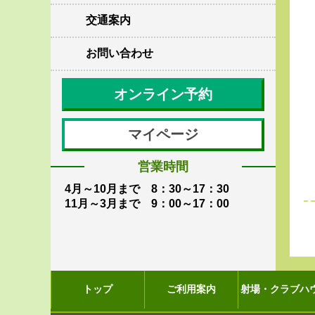
交通案内
お問い合わせ
オンライン予約
マイページ
営業時間
4月～10月まで 8：30～17：30
11月～3月まで 9：00～17：00
トップ
ご利用案内
射場・クラブハ